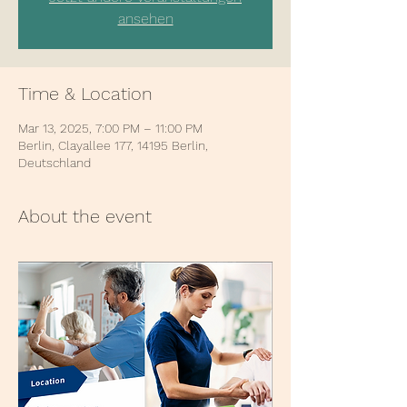
ansehen
Time & Location
Mar 13, 2025, 7:00 PM – 11:00 PM
Berlin, Clayallee 177, 14195 Berlin,
Deutschland
About the event