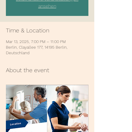
ansehen
Time & Location
Mar 13, 2025, 7:00 PM – 11:00 PM
Berlin, Clayallee 177, 14195 Berlin,
Deutschland
About the event