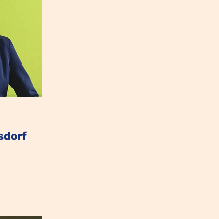
sdorf