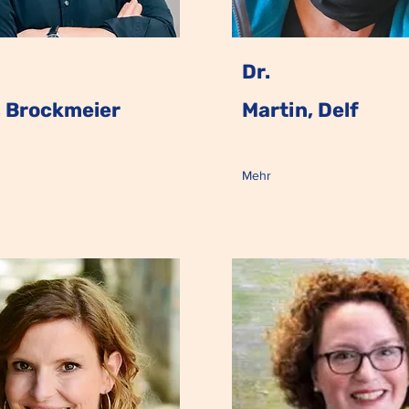
Dr.
, Brockmeier
Martin, Delf
Mehr