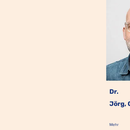
Dr.
Jörg,
Mehr