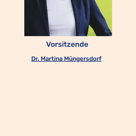
Vorsitzende
Dr. Martina Müngersdorf