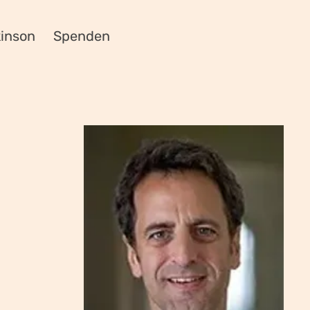
kinson
Spenden