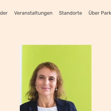
eder
Veranstaltungen
Standorte
Über Par