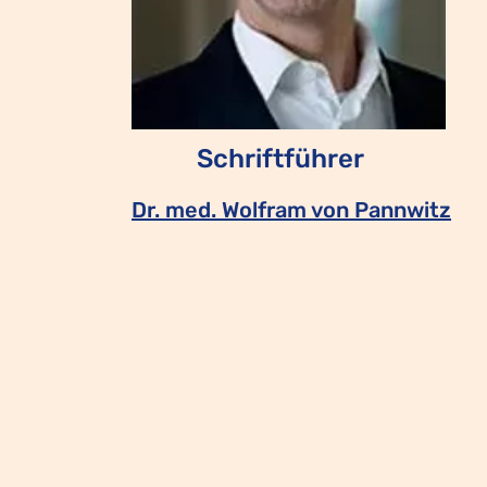
Schriftführer
Dr. med.
Wolfram von Pannwitz