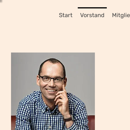
Start
Vorstand
Mitgli