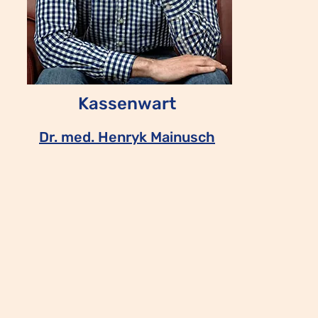
Kassenwart
Dr. med.
Henryk Mainusch